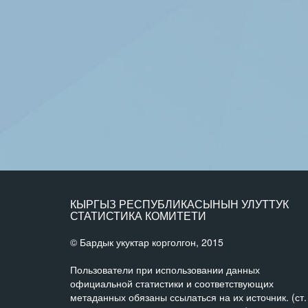
КЫРГЫЗ РЕСПУБЛИКАСЫНЫН УЛУТТУК
СТАТИСТИКА КОМИТЕТИ
© Бардык укуктар корголгон, 2015
Пользователи при использовании данных
официальной статистики и соответствующих
метаданных обязаны ссылаться на их источник. (ст.