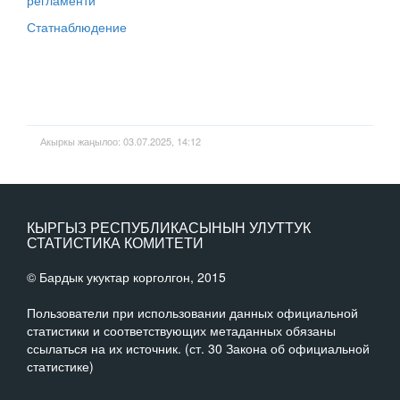
регламенти
Статнаблюдение
Акыркы жаңылоо: 03.07.2025, 14:12
КЫРГЫЗ РЕСПУБЛИКАСЫНЫН УЛУТТУК
СТАТИСТИКА КОМИТЕТИ
© Бардык укуктар корголгон, 2015
Пользователи при использовании данных официальной
статистики и соответствующих метаданных обязаны
ссылаться на их источник. (ст. 30 Закона об официальной
статистике)