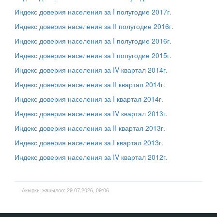
Индекс доверия населения за I полугодие 2017г.
Индекс доверия населения за II полугодие 2016г.
Индекс доверия населения за I полугодие 2016г.
Индекс доверия населения за I полугодие 2015г.
Индекс доверия населения за IV квартал 2014г.
Индекс доверия населения за II квартал 2014г.
Индекс доверия населения за I квартал 2014г.
Индекс доверия населения за IV квартал 2013г.
Индекс доверия населения за II квартал 2013г.
Индекс доверия населения за I квартал 2013г.
Индекс доверия населения за IV квартал 2012г.
Акыркы жаңылоо: 29.07.2026, 09:06