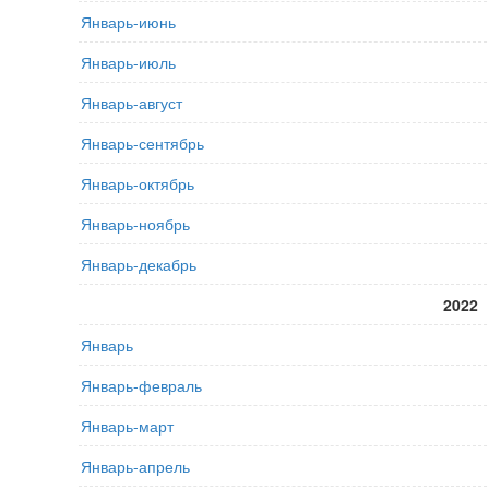
Январь-июнь
Январь-июль
Январь-август
Январь-сентябрь
Январь-октябрь
Январь-ноябрь
Январь-декабрь
2022
Январь
Январь-февраль
Январь-март
Январь-апрель