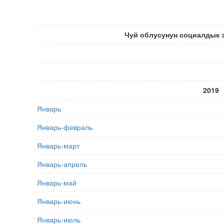
Чуй облусунун социалдык 
2019
Январь
Январь-февраль
Январь-март
Январь-апрель
Январь-май
Январь-июнь
Январь-июль