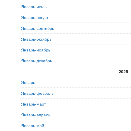
Январь-июль
Январь-август
Январь-сентябрь
Январь-октябрь
Январь-ноябрь
Январь-декабрь
2025
Январь
Январь-февраль
Январь-март
Январь-апрель
Январь-май