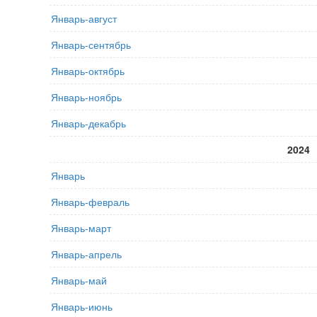
Январь-август
Январь-сентябрь
Январь-октябрь
Январь-ноябрь
Январь-декабрь
2024
Январь
Январь-февраль
Январь-март
Январь-апрель
Январь-май
Январь-июнь