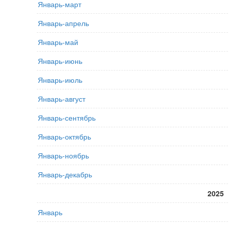
Январь-март
Январь-апрель
Январь-май
Январь-июнь
Январь-июль
Январь-август
Январь-сентябрь
Январь-октябрь
Январь-ноябрь
Январь-декабрь
2025
Январь