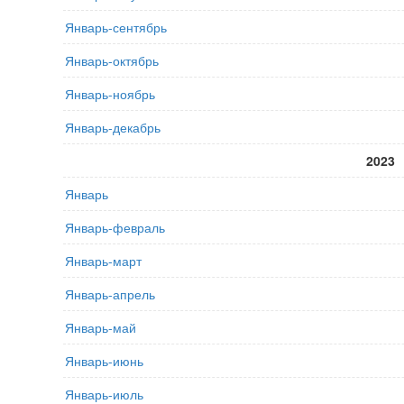
Январь-сентябрь
Январь-октябрь
Январь-ноябрь
Январь-декабрь
2023
Январь
Январь-февраль
Январь-март
Январь-апрель
Январь-май
Январь-июнь
Январь-июль