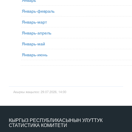
Январь
Январь-февраль
Январь-март
Январь-апрель
Январь-май
Январь-июнь
Акыркы жаңылоо: 29.07.2026, 14:00
КЫРГЫЗ РЕСПУБЛИКАСЫНЫН УЛУТТУК
СТАТИСТИКА КОМИТЕТИ