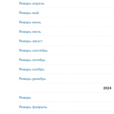
Январь-апрель
Январь-май
Январь-июнь
Январь-июль
Январь-август
Январь-сентябрь
Январь-октябрь
Январь-ноябрь
Январь-декабрь
2024
Январь
Январь-февраль