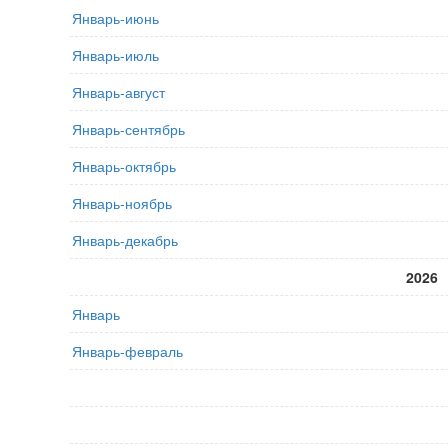
Январь-июнь
Январь-июль
Январь-август
Январь-сентябрь
Январь-октябрь
Январь-ноябрь
Январь-декабрь
2026
Январь
Январь-февраль