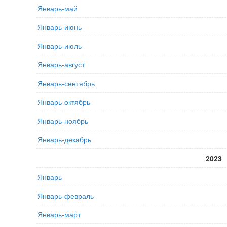
Январь-май
Январь-июнь
Январь-июль
Январь-август
Январь-сентябрь
Январь-октябрь
Январь-ноябрь
Январь-декабрь
2023
Январь
Январь-февраль
Январь-март