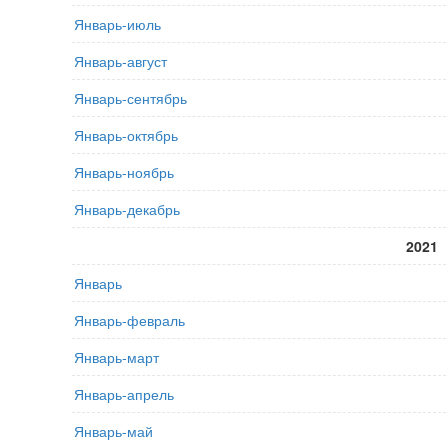
Январь-июль
Январь-август
Январь-сентябрь
Январь-октябрь
Январь-ноябрь
Январь-декабрь
2021
Январь
Январь-февраль
Январь-март
Январь-апрель
Январь-май