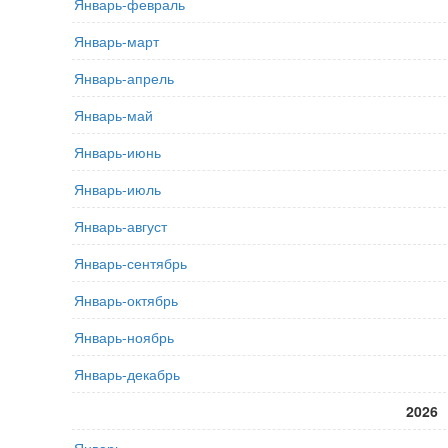
Январь-февраль
Январь-март
Январь-апрель
Январь-май
Январь-июнь
Январь-июль
Январь-август
Январь-сентябрь
Январь-октябрь
Январь-ноябрь
Январь-декабрь
2026