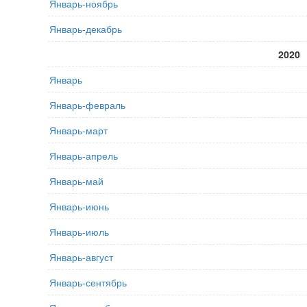
Январь-ноябрь
Январь-декабрь
2020
Январь
Январь-февраль
Январь-март
Январь-апрель
Январь-май
Январь-июнь
Январь-июль
Январь-август
Январь-сентябрь