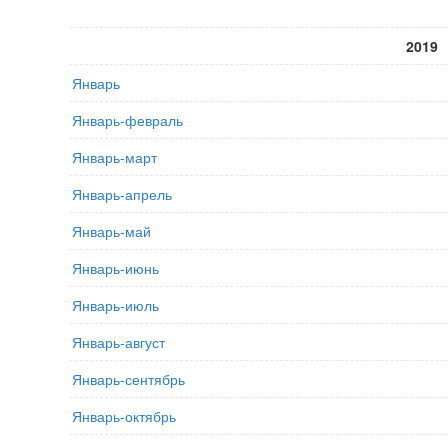
2019
Январь
Январь-февраль
Январь-март
Январь-апрель
Январь-май
Январь-июнь
Январь-июль
Январь-август
Январь-сентябрь
Январь-октябрь