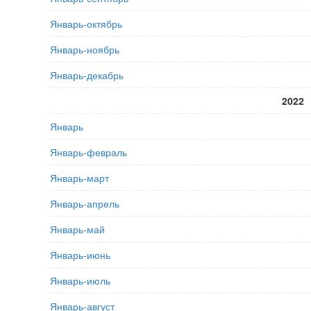
Январь-октябрь
Январь-ноябрь
Январь-декабрь
2022
Январь
Январь-февраль
Январь-март
Январь-апрель
Январь-май
Январь-июнь
Январь-июль
Январь-август