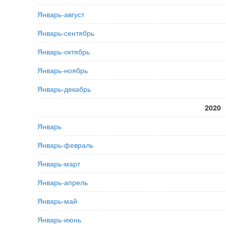
Январь-август
Январь-сентябрь
Январь-октябрь
Январь-ноябрь
Январь-декабрь
2020
Январь
Январь-февраль
Январь-март
Январь-апрель
Январь-май
Январь-июнь