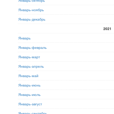
Январь-октябрь
Январь-ноябрь
Январь-декабрь
2021
Январь
Январь-февраль
Январь-март
Январь-апрель
Январь-май
Январь-июнь
Январь-июль
Январь-август
Январь-сентябрь