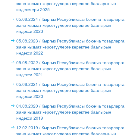
жана кызмат көрсөтүүлөргө керектөө бааларынын
индекстери 2025
05.08.2024
/ Кыргыз Республикасы боюнча товарларга
жана кызмат көрсөтүүлөргө керектөө баалырын
индекси 2023
05.08.2023
/ Кыргыз Республикасы боюнча товарларга
жана кызмат көрсөтүүлөргө керектөө баалырын
индекси 2022
05.08.2022
/ Кыргыз Республикасы боюнча товарларга
жана кызмат көрсөтүүлөргө керектөө баалырын
индекси 2021
05.08.2021
/ Кыргыз Республикасы боюнча товарларга
жана кызмат көрсөтүүлөргө керектөө баалырын
индекси 2020
04.08.2020
/ Кыргыз Республикасы боюнча товарларга
жана кызмат көрсөтүүлөргө керектөө баалырын
индекси 2019
12.02.2019
/ Кыргыз Республикасы боюнча товарларга
жана кызмат көрсөтүүлөргө керектөө бааларынын