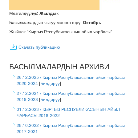
Мезгилдүүлүк:
Жылдык
Басылмалардын чыгуу мөөнөттөрү:
Октябрь
Жыйнак "Кыргыз Республикасынын айыл чарбасы"
Скачать публикацию
БАСЫЛМАЛАРДЫН АРХИВИ
26.12.2025
/ Кыргыз Республикасынын айыл чарбасы
2020-2024
[
Билдирүү
]
27.12.2024
/ Кыргыз Республикасынын айыл чарбасы
2019-2023
[
Билдирүү
]
01.12.2023
/ КЫРГЫЗ РЕСПУБЛИКАСЫНЫН АЙЫЛ
ЧАРБАСЫ 2018-2022
28.10.2022
/ Кыргыз Республикасынын айыл чарбасы
2017-2021