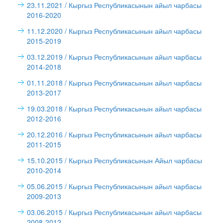
23.11.2021
/ Кыргыз Республикасынын айыл чарбасы
2016-2020
11.12.2020
/ Кыргыз Республикасынын айыл чарбасы
2015-2019
03.12.2019
/ Кыргыз Республикасынын айыл чарбасы
2014-2018
01.11.2018
/ Кыргыз Республикасынын айыл чарбасы
2013-2017
19.03.2018
/ Кыргыз Республикасынын айыл чарбасы
2012-2016
20.12.2016
/ Кыргыз Республикасынын айыл чарбасы
2011-2015
15.10.2015
/ Кыргыз Республикасынын Айыл чарбасы
2010-2014
05.06.2015
/ Кыргыз Республикасынын айыл чарбасы
2009-2013
03.06.2015
/ Кыргыз Республикасынын айыл чарбасы
2008-2012