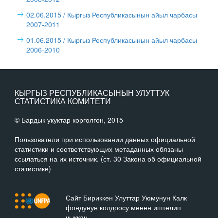
02.06.2015
/ Кыргыз Республикасынын айыл чарбасы
2007-2011
01.06.2015
/ Кыргыз Республикасынын айыл чарбасы
2006-2010
КЫРГЫЗ РЕСПУБЛИКАСЫНЫН УЛУТТУК
СТАТИСТИКА КОМИТЕТИ
© Бардык укуктар корголгон, 2015
Пользователи при использовании данных официальной
статистики и соответствующих метаданных обязаны
ссылаться на их источник. (ст. 30 Закона об официальной
статистике)
Сайт Бириккен Улуттар Уюмунун Калк
фондунун колдоосу менен иштелип
чыккан