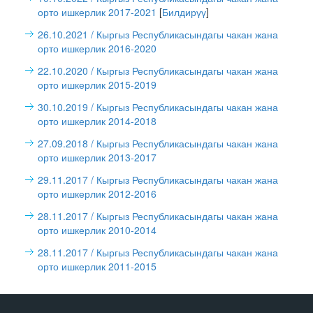
орто ишкерлик 2017-2021
[
Билдирүү
]
26.10.2021
/ Кыргыз Республикасындагы чакан жана
орто ишкерлик 2016-2020
22.10.2020
/ Кыргыз Республикасындагы чакан жана
орто ишкерлик 2015-2019
30.10.2019
/ Кыргыз Республикасындагы чакан жана
орто ишкерлик 2014-2018
27.09.2018
/ Кыргыз Республикасындагы чакан жана
орто ишкерлик 2013-2017
29.11.2017
/ Кыргыз Республикасындагы чакан жана
орто ишкерлик 2012-2016
28.11.2017
/ Кыргыз Республикасындагы чакан жана
орто ишкерлик 2010-2014
28.11.2017
/ Кыргыз Республикасындагы чакан жана
орто ишкерлик 2011-2015