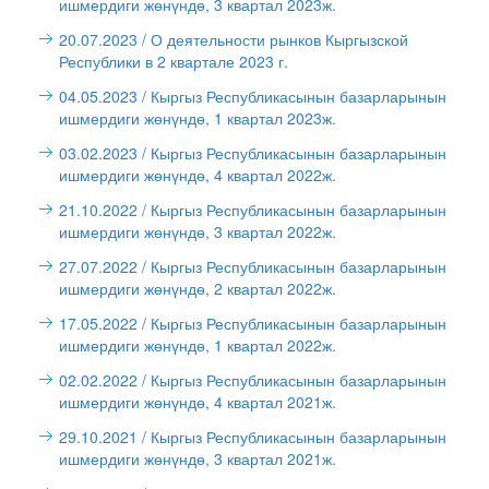
ишмердиги жөнүндө, 3 квартал 2023ж.
20.07.2023
/ О деятельности рынков Кыргызской
Республики в 2 квартале 2023 г.
04.05.2023
/ Кыргыз Республикасынын базарларынын
ишмердиги жөнүндө, 1 квартал 2023ж.
03.02.2023
/ Кыргыз Республикасынын базарларынын
ишмердиги жөнүндө, 4 квартал 2022ж.
21.10.2022
/ Кыргыз Республикасынын базарларынын
ишмердиги жөнүндө, 3 квартал 2022ж.
27.07.2022
/ Кыргыз Республикасынын базарларынын
ишмердиги жөнүндө, 2 квартал 2022ж.
17.05.2022
/ Кыргыз Республикасынын базарларынын
ишмердиги жөнүндө, 1 квартал 2022ж.
02.02.2022
/ Кыргыз Республикасынын базарларынын
ишмердиги жөнүндө, 4 квартал 2021ж.
29.10.2021
/ Кыргыз Республикасынын базарларынын
ишмердиги жөнүндө, 3 квартал 2021ж.