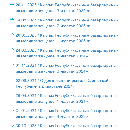
20.11.2025
/ Кыргыз Республикасынын базарларынын
ишмердиги жөнүндө, 3 квартал 2025-ж.
14.08.2025
/ Кыргыз Республикасынын базарларынын
ишмердиги жөнүндө, 2 квартал 2025-ж.
20.05.2025
/ Кыргыз Республикасынын базарларынын
ишмердиги жөнүндө, 1 квартал 2025-ж.
24.03.2025
/ Кыргыз Республикасынын базарларынын
ишмердиги жөнүндө, 4 квартал 2024ж.
01.11.2024
/ Кыргыз Республикасынын базарларынын
ишмердиги жөнүндө, 3 квартал 2024ж.
02.08.2024
/ О деятельности рынков Кыргызской
Республики в 2 квартале 2024г.
26.04.2024
/ Кыргыз Республикасынын базарларынын
ишмердиги жөнүндө, 1 квартал 2024ж.
31.01.2024
/ Кыргыз Республикасынын базарларынын
ишмердиги жөнүндө, 4 квартал 2023ж.
30.10.2023
/ Кыргыз Республикасынын базарларынын