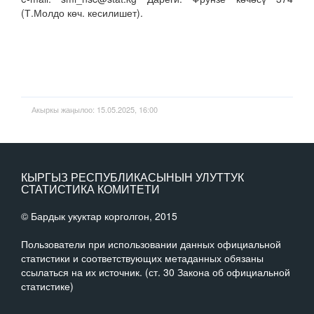
(Т.Молдо көч. кесилишет).
Акыркы жаңылоо: 15.05.2025, 16:00
КЫРГЫЗ РЕСПУБЛИКАСЫНЫН УЛУТТУК
СТАТИСТИКА КОМИТЕТИ
© Бардык укуктар корголгон, 2015
Пользователи при использовании данных официальной
статистики и соответствующих метаданных обязаны
ссылаться на их источник. (ст. 30 Закона об официальной
статистике)