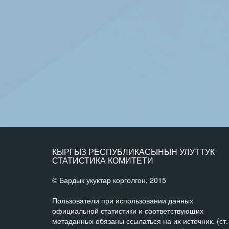
КЫРГЫЗ РЕСПУБЛИКАСЫНЫН УЛУТТУК
СТАТИСТИКА КОМИТЕТИ
© Бардык укуктар корголгон, 2015
Пользователи при использовании данных
официальной статистики и соответствующих
метаданных обязаны ссылаться на их источник. (ст.