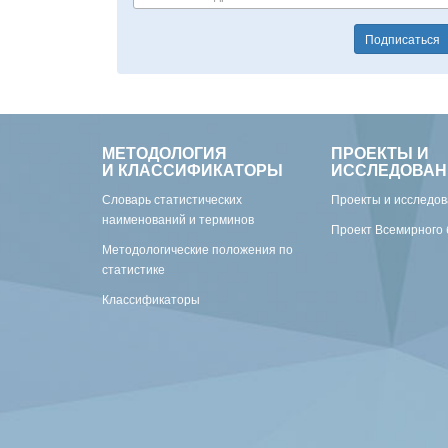
Подписаться
МЕТОДОЛОГИЯ
ПРОЕКТЫ И
И КЛАССИФИКАТОРЫ
ИССЛЕДОВАН
Словарь статистических
Проекты и исследо
наименований и терминов
Проект Всемирного 
Методологические положения по
статистике
Классификаторы