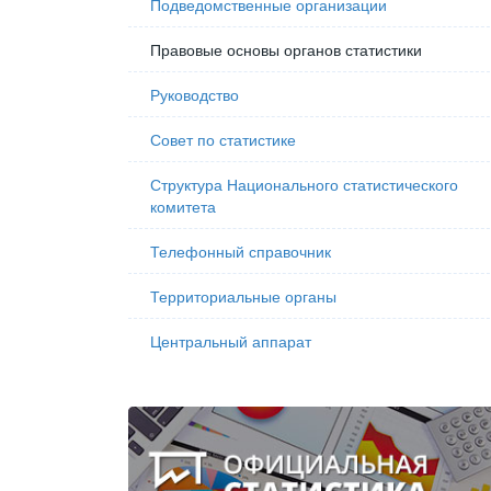
Подведомственные организации
Правовые основы органов статистики
Руководство
Совет по статистике
Структура Национального статистического
комитета
Телефонный справочник
Территориальные органы
Центральный аппарат