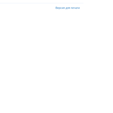
Версия для печати