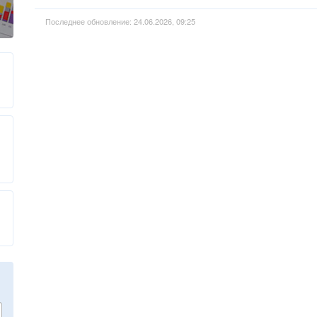
Последнее обновление: 24.06.2026, 09:25