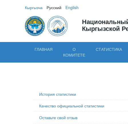
Кыргызча
Русский
English
Национальный
Кыргызской Р
ГЛАВНАЯ
О
СТАТИСТИКА
КОМИТЕТЕ
История статистики
Качество официальной статистики
Оставьте свой отзыв