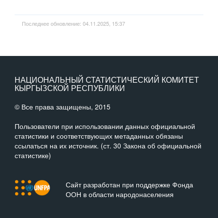
Последнее обновление: 04.11.2025, 15:37
НАЦИОНАЛЬНЫЙ СТАТИСТИЧЕСКИЙ КОМИТЕТ
КЫРГЫЗСКОЙ РЕСПУБЛИКИ
© Все права защищены, 2015
Пользователи при использовании данных официальной
статистики и соответствующих метаданных обязаны
ссылаться на их источник. (ст. 30 Закона об официальной
статистике)
Сайт разработан при поддержке Фонда
ООН в области народонаселения