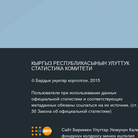
КЫРГЫЗ РЕСПУБЛИКАСЫНЫН УЛУТТУК
СТАТИСТИКА КОМИТЕТИ
© Бардык укуктар корголгон, 2015
Пользователи при использовании данных
официальной статистики и соответствующих
метаданных обязаны ссылаться на их источник. (ст.
30 Закона об официальной статистике)
Сайт Бириккен Улуттар Уюмунун Кал
фондунун колдоосу менен иштелип