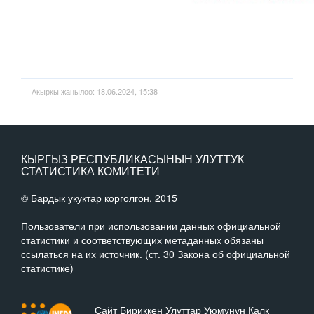
Акыркы жаңылоо: 18.06.2024, 15:38
КЫРГЫЗ РЕСПУБЛИКАСЫНЫН УЛУТТУК
СТАТИСТИКА КОМИТЕТИ
© Бардык укуктар корголгон, 2015
Пользователи при использовании данных официальной
статистики и соответствующих метаданных обязаны
ссылаться на их источник. (ст. 30 Закона об официальной
статистике)
Сайт Бириккен Улуттар Уюмунун Калк