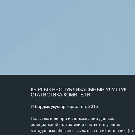
КЫРГЫЗ РЕСПУБЛИКАСЫНЫН УЛУТТУК
СТАТИСТИКА КОМИТЕТИ
© Бардык укуктар корголгон, 2015
Пользователи при использовании данных
официальной статистики и соответствующих
метаданных обязаны ссылаться на их источник. (ст.