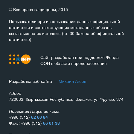
© Все права защищены, 2015
Пользователи при использовании данных официальной
статистики и соответствующих метаданных обязаны
ссылаться на их источник. (ст. 30 Закона об официальной
статистике)
Сайт разработан при поддержке Фонда
ООН в области народонаселения
Разработка веб-сайта —
Михаил Агеев
Адрес
720033, Кыргызская Республика, г.Бишкек, ул.Фрунзе, 374
Приемная Нацстаткома
+996 (312)
62 60 84
Факс: +996 (312)
66 01 38