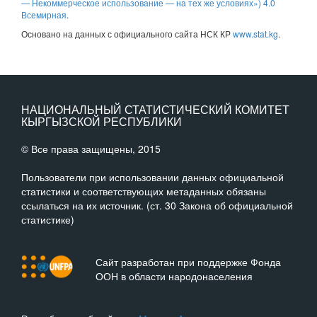
— Некоммерческое использование — на тех же условиях») 4.0
Всемирная
.
Основано на данных с официального сайта НСК КР
www.stat.kg
.
НАЦИОНАЛЬНЫЙ СТАТИСТИЧЕСКИЙ КОМИТЕТ
КЫРГЫЗСКОЙ РЕСПУБЛИКИ
© Все права защищены, 2015
Пользователи при использовании данных официальной
статистики и соответствующих метаданных обязаны
ссылаться на их источник. (ст. 30 Закона об официальной
статистике)
Сайт разработан при поддержке Фонда
ООН в области народонаселения