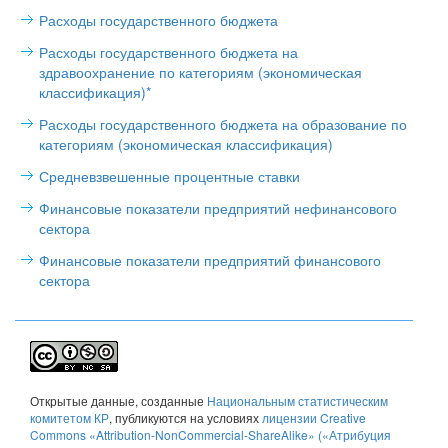
Расходы государственного бюджета
Расходы государственного бюджета на
здравоохранение по категориям (экономическая
классификация)*
Расходы государственного бюджета на образование по
категориям (экономическая классификация)
Средневзвешенные процентные ставки
Финансовые показатели предприятий нефинансового
сектора
Финансовые показатели предприятий финансового
сектора
Открытые данные
, созданные
Национальным статистическим
комитетом КР
, публикуются на условиях
лицензии Creative
Commons «Attribution-NonCommercial-ShareAlike» («Атрибуция