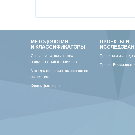
МЕТОДОЛОГИЯ
ПРОЕКТЫ И
И КЛАССИФИКАТОРЫ
ИССЛЕДОВАН
Словарь статистических
Проекты и исследо
наименований и терминов
Проект Всемирного 
Методологические положения по
статистике
Классификаторы