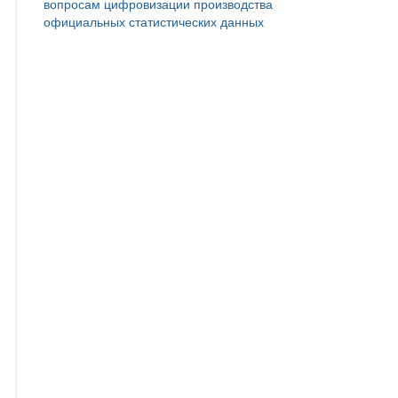
вопросам цифровизации производства
официальных статистических данных