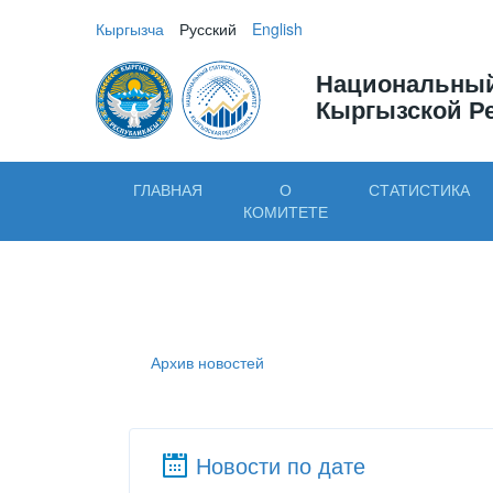
Кыргызча
Русский
English
Национальный
Кыргызской Р
ГЛАВНАЯ
О
СТАТИСТИКА
КОМИТЕТЕ
Архив новостей
Новости по дате