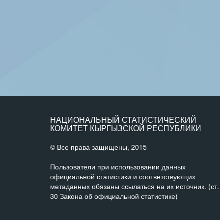
НАЦИОНАЛЬНЫЙ СТАТИСТИЧЕСКИЙ
КОМИТЕТ КЫРГЫЗСКОЙ РЕСПУБЛИКИ
© Все права защищены, 2015
Пользователи при использовании данных
официальной статистики и соответствующих
метаданных обязаны ссылаться на их источник. (ст.
30 Закона об официальной статистике)