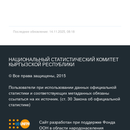
Последнее обновление: 14.11.2025, 08:18
НАЦИОНАЛЬНЫЙ СТАТИСТИЧЕСКИЙ КОМИТЕТ
КЫРГЫЗСКОЙ РЕСПУБЛИКИ
© Все права защищены, 2015
Пользователи при использовании данных официальной
статистики и соответствующих метаданных обязаны
ссылаться на их источник. (ст. 30 Закона об официальной
статистике)
Сайт разработан при поддержке Фонда
ООН в области народонаселения