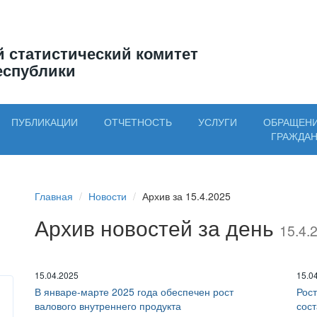
 статистический комитет
еспублики
ПУБЛИКАЦИИ
ОТЧЕТНОСТЬ
УСЛУГИ
ОБРАЩЕН
ГРАЖДА
Главная
Новости
Архив за 15.4.2025
Архив новостей за день
15.4.
15.04.2025
15.0
В январе-марте 2025 года обеспечен рост
Рост
валового внутреннего продукта
сос