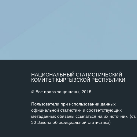
НАЦИОНАЛЬНЫЙ СТАТИСТИЧЕСКИЙ
КОМИТЕТ КЫРГЫЗСКОЙ РЕСПУБЛИКИ
© Все права защищены, 2015
Пользователи при использовании данных
официальной статистики и соответствующих
метаданных обязаны ссылаться на их источник. (ст.
30 Закона об официальной статистике)