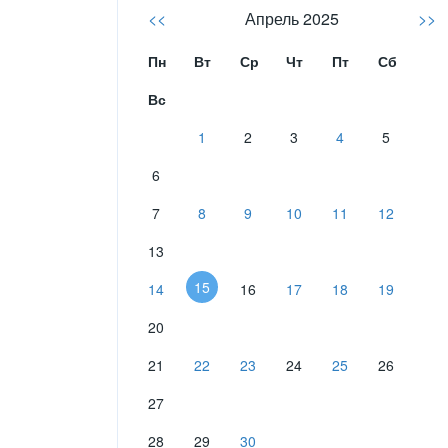
<<
Апрель 2025
>>
Пн
Вт
Ср
Чт
Пт
Сб
Вс
1
2
3
4
5
6
7
8
9
10
11
12
13
15
14
16
17
18
19
20
21
22
23
24
25
26
27
28
29
30