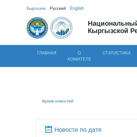
Кыргызча
Русский
English
Национальный
Кыргызской Р
ГЛАВНАЯ
О
СТАТИСТИКА
КОМИТЕТЕ
Архив новостей
Новости по дате