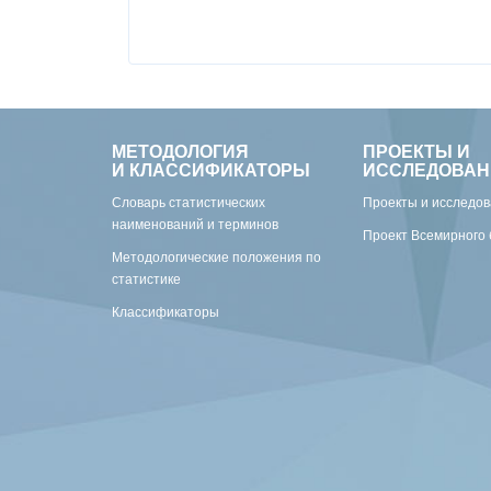
МЕТОДОЛОГИЯ
ПРОЕКТЫ И
И КЛАССИФИКАТОРЫ
ИССЛЕДОВАН
Словарь статистических
Проекты и исследо
наименований и терминов
Проект Всемирного 
Методологические положения по
статистике
Классификаторы