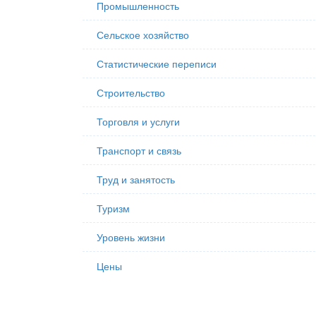
Промышленность
Сельское хозяйство
Статистические переписи
Строительство
Торговля и услуги
Транспорт и связь
Труд и занятость
Туризм
Уровень жизни
Цены