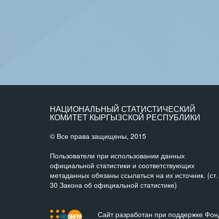
НАЦИОНАЛЬНЫЙ СТАТИСТИЧЕСКИЙ
КОМИТЕТ КЫРГЫЗСКОЙ РЕСПУБЛИКИ
© Все права защищены, 2015
Пользователи при использовании данных
официальной статистики и соответствующих
метаданных обязаны ссылаться на их источник. (ст.
30 Закона об официальной статистике)
Сайт разработан при поддержке Фон