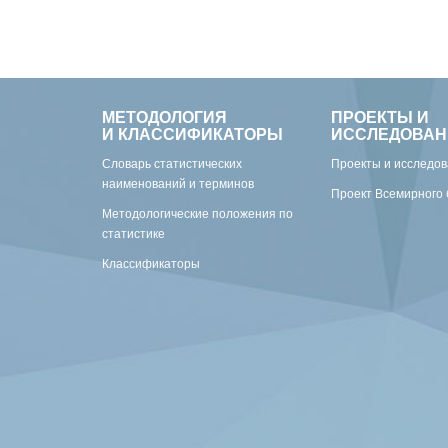
МЕТОДОЛОГИЯ
ПРОЕКТЫ И
И КЛАССИФИКАТОРЫ
ИССЛЕДОВАН
Словарь статистических
Проекты и исследо
наименований и терминов
Проект Всемирного 
Методологические положения по
статистике
Классификаторы