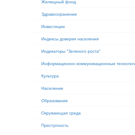
Жилищный фонд
Здравоохранение
Инвестиции
Индексы доверия населения
Индикаторы "Зеленого роста"
Информационно-коммуникационные технолог
Культура
Население
Образование
Окружающая среда
Преступность