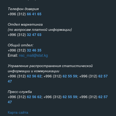
Телефон доверия
+996 (312)
66 41 65
Отдел маркетинга
(по вопросам платной информации)
+996 (312)
32 47 03
Общий отдел:
+996 (312)
32 46 35
Email:
nsc_mail@stat.kg
Управление распространения статистической
информации и коммуникации
+996 (312)
62 56 62
; +996 (312)
62 55 59
; +996 (312)
62 57
47
Пресс-служба
+996 (312)
62 56 62
; +996 (312)
62 55 59
; +996 (312)
62 57
47
Карта сайта