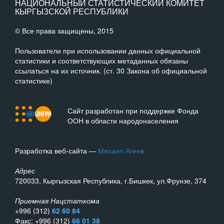
НАЦИОНАЛЬНЫЙ СТАТИСТИЧЕСКИЙ КОМИТЕТ
КЫРГЫЗСКОЙ РЕСПУБЛИКИ
© Все права защищены, 2015
Пользователи при использовании данных официальной
статистики и соответствующих метаданных обязаны
ссылаться на их источник. (ст. 30 Закона об официальной
статистике)
Сайт разработан при поддержке Фонда
ООН в области народонаселения
Разработка веб-сайта —
Михаил Агеев
Адрес
720033, Кыргызская Республика, г.Бишкек, ул.Фрунзе, 374
Приемная Нацстаткома
+996 (312)
62 60 84
Факс: +996 (312)
66 01 38