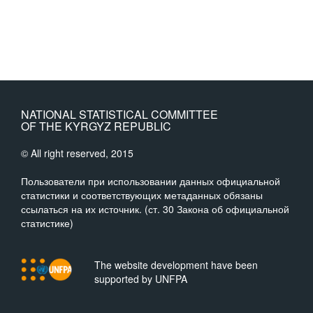
NATIONAL STATISTICAL COMMITTEE
OF THE KYRGYZ REPUBLIC
© All right reserved, 2015
Пользователи при использовании данных официальной
статистики и соответствующих метаданных обязаны
ссылаться на их источник. (ст. 30 Закона об официальной
статистике)
The website development have been
supported by UNFPA