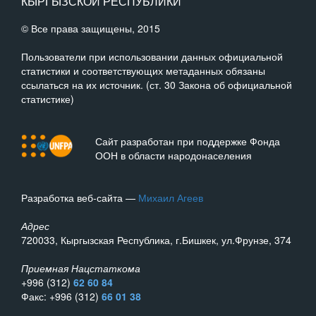
КЫРГЫЗСКОЙ РЕСПУБЛИКИ
© Все права защищены, 2015
Пользователи при использовании данных официальной
статистики и соответствующих метаданных обязаны
ссылаться на их источник. (ст. 30 Закона об официальной
статистике)
Сайт разработан при поддержке Фонда
ООН в области народонаселения
Разработка веб-сайта —
Михаил Агеев
Адрес
720033, Кыргызская Республика, г.Бишкек, ул.Фрунзе, 374
Приемная Нацстаткома
+996 (312)
62 60 84
Факс: +996 (312)
66 01 38