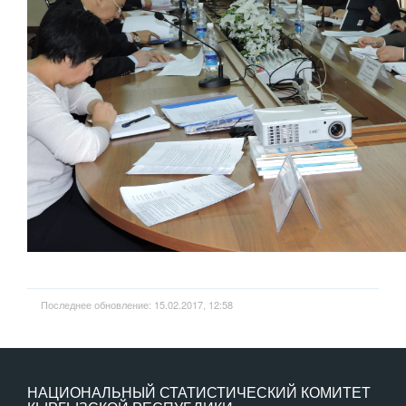
Последнее обновление: 15.02.2017, 12:58
НАЦИОНАЛЬНЫЙ СТАТИСТИЧЕСКИЙ КОМИТЕТ