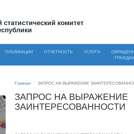
 статистический комитет
еспублики
ПУБЛИКАЦИИ
ОТЧЕТНОСТЬ
УСЛУГИ
ОБРАЩЕН
ГРАЖДА
Главная
ЗАПРОС НА ВЫРАЖЕНИЕ ЗАИНТЕРЕСОВАННО
ЗАПРОС НА ВЫРАЖЕНИЕ
ЗАИНТЕРЕСОВАННОСТИ