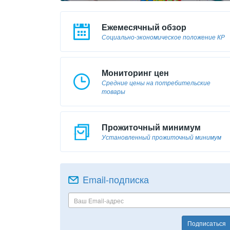
Ежемесячный обзор
Социально-экономическое положение КР
Мониторинг цен
Средние цены на потребительские
товары
Прожиточный минимум
Установленный прожиточный минимум
Email-подписка
Подписаться