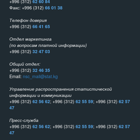
+996 (312)
62 60 84
Факс: +996 (312)
66 01 38
Телефон доверия
+996 (312)
66 41 65
Отдел маркетинга
(по вопросам платной информации)
+996 (312)
32 47 03
Общий отдел:
+996 (312)
32 46 35
Email:
nsc_mail@stat.kg
Управление распространения статистической
информации и коммуникации
+996 (312)
62 56 62
; +996 (312)
62 55 59
; +996 (312)
62 57
47
Пресс-служба
+996 (312)
62 56 62
; +996 (312)
62 55 59
; +996 (312)
62 57
47