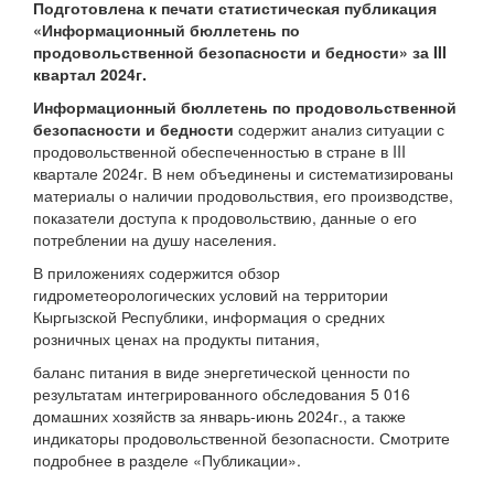
Подготовлена к печати статистическая публикация
«
Информационный бюллетень по
продовольственной безопасности и бедности»
за III
квартал 2024г.
Информационный бюллетень по продовольственной
безопасности и бедности
содержит анализ ситуации с
продовольственной обеспеченностью в стране в III
квартале 2024г. В нем объединены и систематизированы
материалы о наличии продовольствия, его производстве,
показатели доступа к продовольствию, данные о его
потреблении на душу населения.
В приложениях содержится обзор
гидрометеорологических условий на территории
Кыргызской Республики, информация о средних
розничных ценах на продукты питания,
баланс питания в виде энергетической ценности по
результатам интегрированного обследования 5 016
домашних хозяйств за январь-июнь 2024г., а также
индикаторы продовольственной безопасности. Смотрите
подробнее в разделе «Публикации».