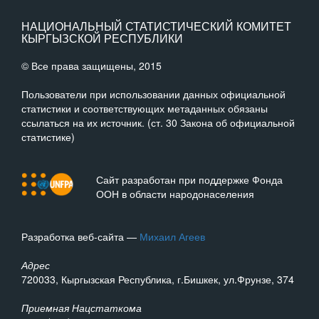
НАЦИОНАЛЬНЫЙ СТАТИСТИЧЕСКИЙ КОМИТЕТ
КЫРГЫЗСКОЙ РЕСПУБЛИКИ
© Все права защищены, 2015
Пользователи при использовании данных официальной
статистики и соответствующих метаданных обязаны
ссылаться на их источник. (ст. 30 Закона об официальной
статистике)
Сайт разработан при поддержке Фонда
ООН в области народонаселения
Разработка веб-сайта —
Михаил Агеев
Адрес
720033, Кыргызская Республика, г.Бишкек, ул.Фрунзе, 374
Приемная Нацстаткома