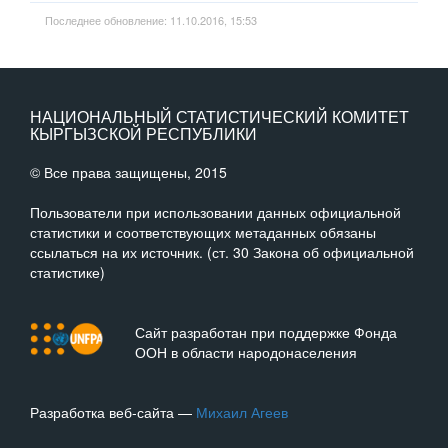
Последнее обновление: 11.10.2016, 15:53
НАЦИОНАЛЬНЫЙ СТАТИСТИЧЕСКИЙ КОМИТЕТ
КЫРГЫЗСКОЙ РЕСПУБЛИКИ
© Все права защищены, 2015
Пользователи при использовании данных официальной
статистики и соответствующих метаданных обязаны
ссылаться на их источник. (ст. 30 Закона об официальной
статистике)
Сайт разработан при поддержке Фонда
ООН в области народонаселения
Разработка веб-сайта —
Михаил Агеев