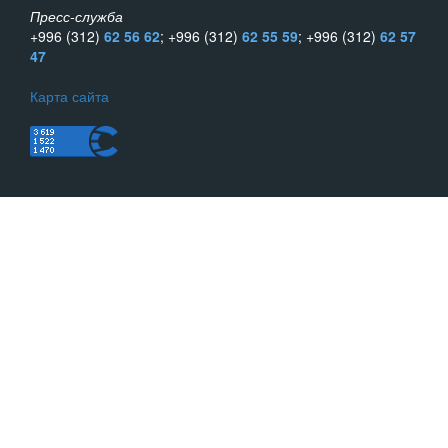
Пресс-служба
+996 (312)
62 56 62
; +996 (312)
62 55 59
; +996 (312)
62 57
47
Карта сайта