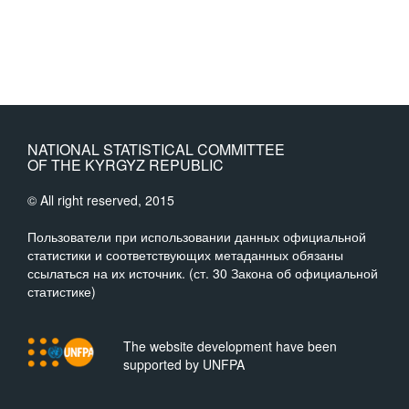
NATIONAL STATISTICAL COMMITTEE
OF THE KYRGYZ REPUBLIC
© All right reserved, 2015
Пользователи при использовании данных официальной
статистики и соответствующих метаданных обязаны
ссылаться на их источник. (ст. 30 Закона об официальной
статистике)
The website development have been
supported by UNFPA