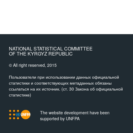
NATIONAL STATISTICAL COMMITTEE
OF THE KYRGYZ REPUBLIC
© All right reserved, 2015
Пользователи при использовании данных официальной
статистики и соответствующих метаданных обязаны
ссылаться на их источник. (ст. 30 Закона об официальной
статистике)
The website development have been
supported by UNFPA