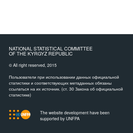
NATIONAL STATISTICAL COMMITTEE
OF THE KYRGYZ REPUBLIC
© All right reserved, 2015
Пользователи при использовании данных официальной
статистики и соответствующих метаданных обязаны
ссылаться на их источник. (ст. 30 Закона об официальной
статистике)
The website development have been
supported by UNFPA