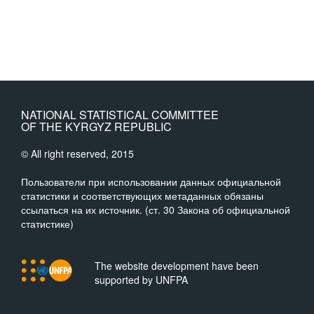
NATIONAL STATISTICAL COMMITTEE
OF THE KYRGYZ REPUBLIC
© All right reserved, 2015
Пользователи при использовании данных официальной
статистики и соответствующих метаданных обязаны
ссылаться на их источник. (ст. 30 Закона об официальной
статистике)
The website development have been
supported by UNFPA