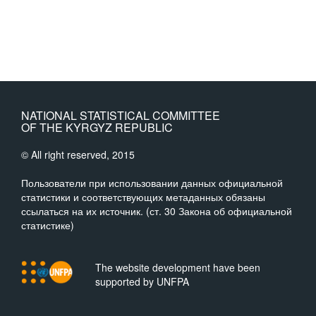
NATIONAL STATISTICAL COMMITTEE
OF THE KYRGYZ REPUBLIC
© All right reserved, 2015
Пользователи при использовании данных официальной
статистики и соответствующих метаданных обязаны
ссылаться на их источник. (ст. 30 Закона об официальной
статистике)
The website development have been
supported by UNFPA